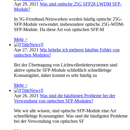
Apr 29, 2021
Was sind optische 25G SFP28 LWDM SFP-
Module?
In 5G-Fronthaul-Netzwerken werden häufig optische 25G-
SFP-Module verwendet, insbesondere optische 25G-WDM-
SFP-Module. Da diese Art von optischen SFP-M
Mehr >
Apr 27, 2021
Wie behebe ich mehrere häufige Fehler von
optischen Modulen?
Bei der Übertragung von Lichtwellenleitersystemen sind
aktive optische SFP-Module schließlich schnelllebige
Konsumgüter, daher kommt es sehr häufig zu
Mehr >
Apr 26, 2021
Was sind die häufigsten Probleme bei der
Verwendung von optischen SFP-Modulen?
Wie wir alle wissen, sind optische SFP-Module eine Art
schnelllebige Konsumgüter. Was sind die häufigsten Probleme
bei der Verwendung von optischen SF