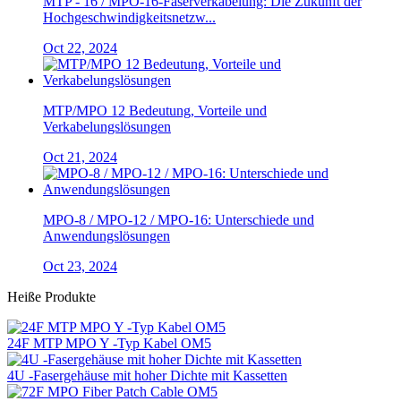
MTP - 16 / MPO-16-Faserverkabelung: Die Zukunft der
Hochgeschwindigkeitsnetzw...
Oct 22, 2024
MTP/MPO 12 Bedeutung, Vorteile und
Verkabelungslösungen
Oct 21, 2024
MPO-8 / MPO-12 / MPO-16: Unterschiede und
Anwendungslösungen
Oct 23, 2024
Heiße Produkte
24F MTP MPO Y -Typ Kabel OM5
4U -Fasergehäuse mit hoher Dichte mit Kassetten