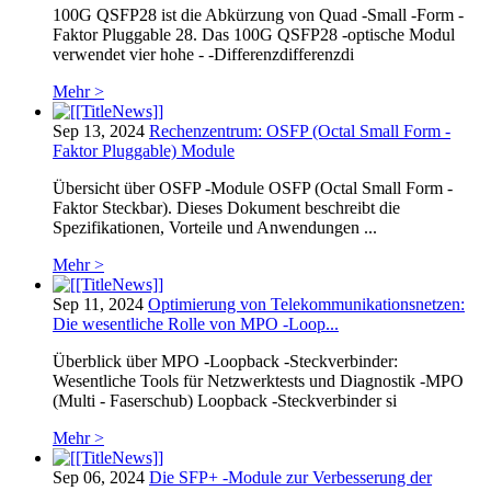
100G QSFP28 ist die Abkürzung von Quad -Small -Form -
Faktor Pluggable 28. Das 100G QSFP28 -optische Modul
verwendet vier hohe - -Differenzdifferenzdi
Mehr >
Sep 13, 2024
Rechenzentrum: OSFP (Octal Small Form -
Faktor Pluggable) Module
Übersicht über OSFP -Module OSFP (Octal Small Form -
Faktor Steckbar). Dieses Dokument beschreibt die
Spezifikationen, Vorteile und Anwendungen ...
Mehr >
Sep 11, 2024
Optimierung von Telekommunikationsnetzen:
Die wesentliche Rolle von MPO -Loop...
Überblick über MPO -Loopback -Steckverbinder:
Wesentliche Tools für Netzwerktests und Diagnostik -MPO
(Multi - Faserschub) Loopback -Steckverbinder si
Mehr >
Sep 06, 2024
Die SFP+ -Module zur Verbesserung der