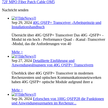
72F MPO Fiber Patch Cable OM5
Nachricht senden
Sep 29, 2024
40G QSFP+ Transceiver -Arbeitsprinzip und
Installationshandbuch
Übersicht über 40G QSFP+ Transceiver Das 40G -QSFP+ -
Modul ist ein hoch - Performance Quad - -Kanal -Transceiver
-Modul, das die Anforderungen von 40
Mehr >
Sep 27, 2024
Detaillierte Einführung und
Anwendungslösungen von 40G QSFP+ Transceivern
Überblick über 40G QSFP+ Transceiver in modernen
Rechenzentren und optischen Kommunikationsnetzwerken
haben 40G QSFP+ optische Module aufgrund ihrer a
Mehr >
Sep 26, 2024
Erforschen von 100G QSFP28 die Funktionen
und Anwendungsszenarien im Rechenze...