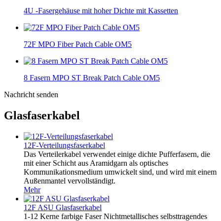
4U -Fasergehäuse mit hoher Dichte mit Kassetten
72F MPO Fiber Patch Cable OM5
8 Fasern MPO ST Break Patch Cable OM5
Nachricht senden
Glasfaserkabel
12F-Verteilungsfaserkabel
Das Verteilerkabel verwendet einige dichte Pufferfasern, die
mit einer Schicht aus Aramidgarn als optisches
Kommunikationsmedium umwickelt sind, und wird mit einem
Außenmantel vervollständigt.
Mehr
12F ASU Glasfaserkabel
1-12 Kerne farbige Faser Nichtmetallisches selbsttragendes