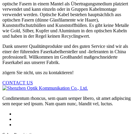
optische Fasern in einem Mantel als Übertragungsmedium platziert
verwendet und kann einzeln oder in Gruppen Kabelmontage
verwendet werden. Optische Kabel bestehen hauptsächlich aus
optischen Fasern (dünne Glasfilamente wie Haare),
Kunststoffschutzhüllen und Kunststoffhüllen. Es gibt keine Metalle
wie Gold, Silber, Kupfer und Aluminium in den optischen Kabeln
und haben in der Regel keinen Recyclingwert.
Dank unserer Qualitätsprodukte und des guten Service sind wir als
einer der führenden Faserkabelhersteller und -lieferanten in China
professionell. Willkommen im Großhandel maßgeschneiderte
Faserkabel aus unserer Fabrik.
zögern Sie nicht, uns zu kontaktieren!
CONTACT US
Condimentum rhoncus, sem quam semper libero, sit amet adipiscing
sem neque sed ipsum. Nam quam nunc, blandit vel, luctus.